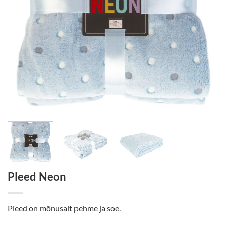
Pleed Neon
Pleed on mõnusalt pehme ja soe.