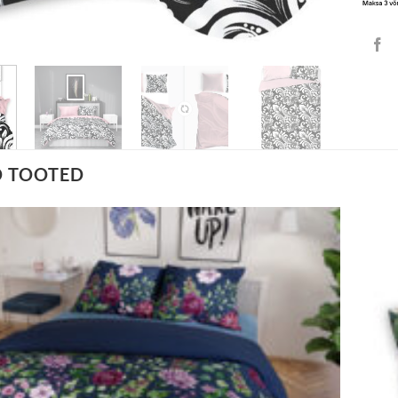
D TOOTED