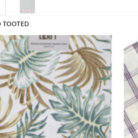
D TOOTED